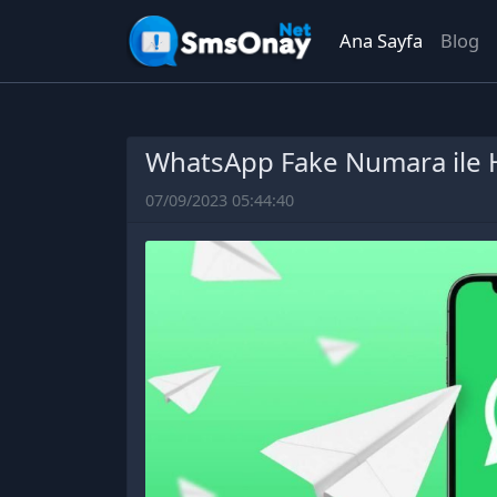
Ana Sayfa
Blog
WhatsApp Fake Numara ile
07/09/2023 05:44:40