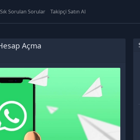
Sık Sorulan Sorular
Takipçi Satın Al
 Hesap Açma