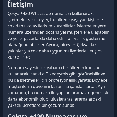
İletişim
Çekya +420 Whatsapp numarası kullanarak,
işletmeler ve bireyler, bu ülkede yaşayan kişilerle
çok daha kolay iletişim kurabilirler. İşletmeler yerel
numara üzerinden potansiyel müşterilere ulaşabilir
ve yerel pazarlarda daha etkili bir varlık gösterme
olanağı bulabilirler. Ayrıca, bireyler, Çekya'daki
yakınlarıyla çok daha uygun maliyetlerle iletişim
kurabilirler.
Numara sayesinde, yabancı bir ülkenin kodunu
kullanarak, sanki o ülkedeymiş gibi görünebilir ve
bu da işletmeler için profesyonellik yaratır. Böylece,
müşterilerin güvenini kazanma şansları artar. Aynı
zamanda, bu numara ile yapılan aramalar genellikle
daha ekonomik olup, uluslararası aramalardaki
yüksek ücretlere bir çözüm sunar.
Çekya +420 Numarası ve