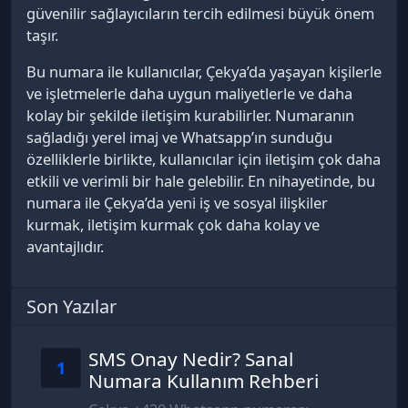
güvenilir sağlayıcıların tercih edilmesi büyük önem
taşır.
Bu numara ile kullanıcılar, Çekya’da yaşayan kişilerle
ve işletmelerle daha uygun maliyetlerle ve daha
kolay bir şekilde iletişim kurabilirler. Numaranın
sağladığı yerel imaj ve Whatsapp’ın sunduğu
özelliklerle birlikte, kullanıcılar için iletişim çok daha
etkili ve verimli bir hale gelebilir. En nihayetinde, bu
numara ile Çekya’da yeni iş ve sosyal ilişkiler
kurmak, iletişim kurmak çok daha kolay ve
avantajlıdır.
Son Yazılar
SMS Onay Nedir? Sanal
1
Numara Kullanım Rehberi