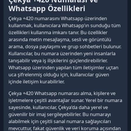
Whatsapp Özellikleri
Çekya +420 numarasını Whatsapp üzerinden
kullanmak, kullanıcılara Whatsapp’ın sunduğu tüm
özellikleri kullanma imkanı tanır. Bu özellikler
arasında metin mesajlaşma, sesli ve görüntülü
arama, dosya paylaşımı ve grup sohbetleri bulunur.
Kullanıcılar, bu numara üzerinden yeni insanlarla
tanışabilir veya iş ilişkilerini güçlendirebilirler.
Whatsapp üzerinden yapılan tüm iletişimler uçtan
uca şifrelenmiş olduğu için, kullanıcılar güven
içinde iletişim kurabilirler.
Çekya +420 Whatsapp numarası alma, kişilere ve
işletmelere çeşitli avantajlar sunar. Yerel bir numara
sayesinde, kullanıcılar, Çekya’da daha yerel ve
güvenilir bir imaj sergileyebilirler. Bu numarayı
alabilmek için çeşitli sanal numara sağlayıcıları
mevcuttur, fakat güvenlik ve veri koruma açısından