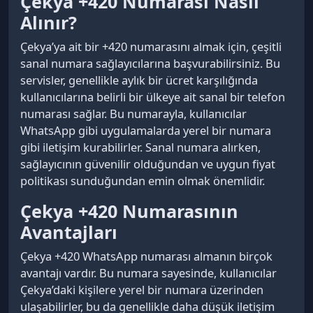
Çekya +420 Numarası Nasıl
Alınır?
Çekya’ya ait bir +420 numarasını almak için, çeşitli
sanal numara sağlayıcılarına başvurabilirsiniz. Bu
servisler, genellikle aylık bir ücret karşılığında
kullanıcılarına belirli bir ülkeye ait sanal bir telefon
numarası sağlar. Bu numarayla, kullanıcılar
WhatsApp gibi uygulamalarda yerel bir numara
gibi iletişim kurabilirler. Sanal numara alırken,
sağlayıcının güvenilir olduğundan ve uygun fiyat
politikası sunduğundan emin olmak önemlidir.
Çekya +420 Numarasının
Avantajları
Çekya +420 WhatsApp numarası almanın birçok
avantajı vardır. Bu numara sayesinde, kullanıcılar
Çekya’daki kişilere yerel bir numara üzerinden
ulaşabilirler, bu da genellikle daha düşük iletişim