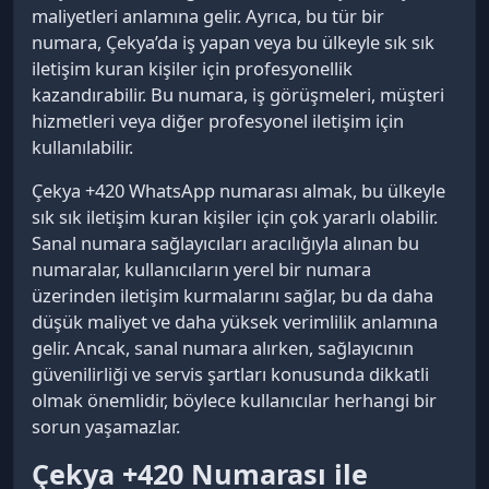
maliyetleri anlamına gelir. Ayrıca, bu tür bir
numara, Çekya’da iş yapan veya bu ülkeyle sık sık
iletişim kuran kişiler için profesyonellik
kazandırabilir. Bu numara, iş görüşmeleri, müşteri
hizmetleri veya diğer profesyonel iletişim için
kullanılabilir.
Çekya +420 WhatsApp numarası almak, bu ülkeyle
sık sık iletişim kuran kişiler için çok yararlı olabilir.
Sanal numara sağlayıcıları aracılığıyla alınan bu
numaralar, kullanıcıların yerel bir numara
üzerinden iletişim kurmalarını sağlar, bu da daha
düşük maliyet ve daha yüksek verimlilik anlamına
gelir. Ancak, sanal numara alırken, sağlayıcının
güvenilirliği ve servis şartları konusunda dikkatli
olmak önemlidir, böylece kullanıcılar herhangi bir
sorun yaşamazlar.
Çekya +420 Numarası ile