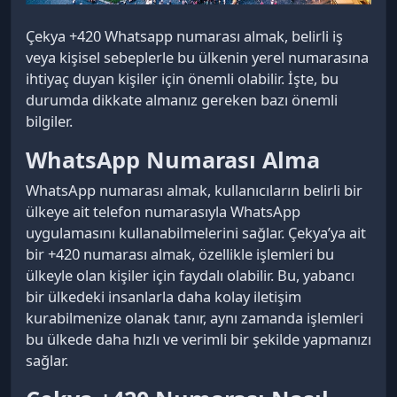
Çekya +420 Whatsapp numarası almak, belirli iş
veya kişisel sebeplerle bu ülkenin yerel numarasına
ihtiyaç duyan kişiler için önemli olabilir. İşte, bu
durumda dikkate almanız gereken bazı önemli
bilgiler.
WhatsApp Numarası Alma
WhatsApp numarası almak, kullanıcıların belirli bir
ülkeye ait telefon numarasıyla WhatsApp
uygulamasını kullanabilmelerini sağlar. Çekya’ya ait
bir +420 numarası almak, özellikle işlemleri bu
ülkeyle olan kişiler için faydalı olabilir. Bu, yabancı
bir ülkedeki insanlarla daha kolay iletişim
kurabilmenize olanak tanır, aynı zamanda işlemleri
bu ülkede daha hızlı ve verimli bir şekilde yapmanızı
sağlar.