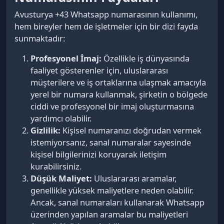
Avusturya +43 Whatsapp numarasının kullanımı,
hem bireyler hem de işletmeler için bir dizi fayda
sunmaktadır:
Profesyonel İmaj:
Özellikle iş dünyasında
faaliyet gösterenler için, uluslararası
müşterilere ve iş ortaklarına ulaşmak amacıyla
yerel bir numara kullanmak, şirketin o bölgede
ciddi ve profesyonel bir imaj oluşturmasına
yardımcı olabilir.
Gizlilik:
Kişisel numaranızı doğrudan vermek
istemiyorsanız, sanal numaralar sayesinde
kişisel bilgilerinizi koruyarak iletişim
kurabilirsiniz.
Düşük Maliyet:
Uluslararası aramalar,
genellikle yüksek maliyetlere neden olabilir.
Ancak, sanal numaraları kullanarak Whatsapp
üzerinden yapılan aramalar bu maliyetleri