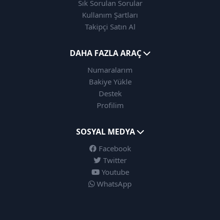
Sık Sorulan Sorular
Kullanım Şartları
Takipçi Satın Al
DAHA FAZLA ARAÇ
Numaralarım
Bakiye Yükle
Destek
Profilim
SOSYAL MEDYA
Facebook
Twitter
Youtube
WhatsApp