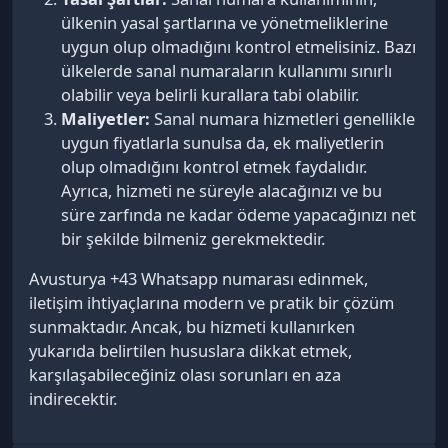
ülkenin yasal şartlarına ve yönetmeliklerine
uygun olup olmadığını kontrol etmelisiniz. Bazı
ülkelerde sanal numaraların kullanımı sınırlı
olabilir veya belirli kurallara tabi olabilir.
Maliyetler:
Sanal numara hizmetleri genellikle
uygun fiyatlarla sunulsa da, ek maliyetlerin
olup olmadığını kontrol etmek faydalıdır.
Ayrıca, hizmeti ne süreyle alacağınızı ve bu
süre zarfında ne kadar ödeme yapacağınızı net
bir şekilde bilmeniz gerekmektedir.
Avusturya +43 Whatsapp numarası edinmek,
iletişim ihtiyaçlarına modern ve pratik bir çözüm
sunmaktadır. Ancak, bu hizmeti kullanırken
yukarıda belirtilen hususlara dikkat etmek,
karşılaşabileceğiniz olası sorunları en aza
indirecektir.