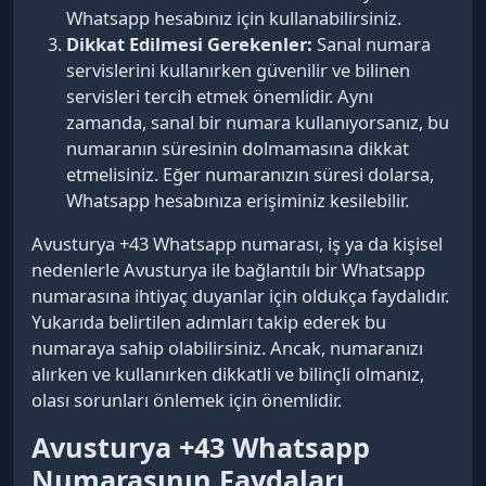
Whatsapp hesabınız için kullanabilirsiniz.
Dikkat Edilmesi Gerekenler:
Sanal numara
servislerini kullanırken güvenilir ve bilinen
servisleri tercih etmek önemlidir. Aynı
zamanda, sanal bir numara kullanıyorsanız, bu
numaranın süresinin dolmamasına dikkat
etmelisiniz. Eğer numaranızın süresi dolarsa,
Whatsapp hesabınıza erişiminiz kesilebilir.
Avusturya +43 Whatsapp numarası, iş ya da kişisel
nedenlerle Avusturya ile bağlantılı bir Whatsapp
numarasına ihtiyaç duyanlar için oldukça faydalıdır.
Yukarıda belirtilen adımları takip ederek bu
numaraya sahip olabilirsiniz. Ancak, numaranızı
alırken ve kullanırken dikkatli ve bilinçli olmanız,
olası sorunları önlemek için önemlidir.
Avusturya +43 Whatsapp
Numarasının Faydaları