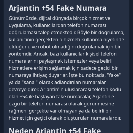
Arjantin +54 Fake Numara
Günümüzde, dijital dünyada birçok hizmet ve
uygulama, kullanıcılardan telefon numarası
doğrulaması talep etmektedir. Böyle bir doğrulama,
kullanıcının gerçekten o hizmeti kullanma niyetinde
olduğunu ve robot olmadığını doğrulamak için bir
yöntemdir. Ancak, bazı kullanıcılar kişisel telefon
numaralarını paylaşmak istemezler veya belirli
hizmetlere erişim sağlamak için sadece geçici bir
numaraya ihtiyaç duyarlar. İşte bu noktada, "fake"
ya da "sanal" olarak adlandırılan numaralar
devreye girer. Arjantin'in uluslararası telefon kodu
olan +54 ile başlayan fake numaralar, Arjantin'e
özgü bir telefon numarası olarak görünmesine
rağmen, gerçekte var olmayan ya da belirli bir
hizmet için geçici olarak oluşturulan numaralardır.
Neden Arjantin +54 Fake