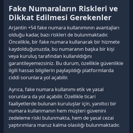
Fake Numaraların Riskleri ve
Dikkat Edilmesi Gerekenler
Arjantin +54 fake numara kullanımının avantajları
olduğu kadar, bazı riskleri de bulunmaktadır.
Öncelikle, bir fake numara kullanarak bir hizmete
kaydolduğunuzda, bu numaranın başka bir kişi
veya kuruluş tarafından kullanıldığını
garantileyemezsiniz. Bu durum, özellikle güvenlikle
ilgili hassas bilgilerin paylaşıldığı platformlarda
ciddi sorunlara yol açabilir.
Ayrıca, fake numara kullanımı etik ve yasal
sorunlara da yol açabilir. Özellikle ticari
faaliyetlerde bulunan kuruluşlar için, yanıltıcı bir
numara kullanmanın hem müşteri güvenini
zedeleme riski bulunmakta, hem de yasal cezai
yaptırımlara maruz kalma olasılığı bulunmaktadır.