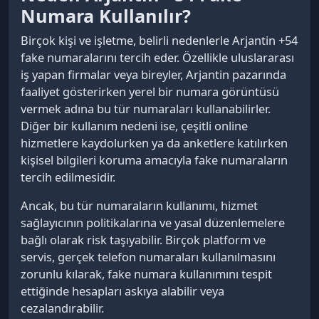
Numara Kullanılır?
Birçok kişi ve işletme, belirli nedenlerle Arjantin +54
fake numaralarını tercih eder. Özellikle uluslararası
iş yapan firmalar veya bireyler, Arjantin pazarında
faaliyet gösterirken yerel bir numara görüntüsü
vermek adına bu tür numaraları kullanabilirler.
Diğer bir kullanım nedeni ise, çeşitli online
hizmetlere kaydolurken ya da anketlere katılırken
kişisel bilgileri koruma amacıyla fake numaraların
tercih edilmesidir.
Ancak, bu tür numaraların kullanımı, hizmet
sağlayıcının politikalarına ve yasal düzenlemelere
bağlı olarak risk taşıyabilir. Birçok platform ve
servis, gerçek telefon numaraları kullanılmasını
zorunlu kılarak, fake numara kullanımını tespit
ettiğinde hesapları askıya alabilir veya
cezalandırabilir.