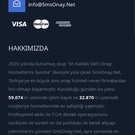
info@SmsOnay.Net
HAKKIMIZDA
2020 yılında kurulmuş olup "En Kaliteli SMS Onay
Hizmetlerini Sunma" ilkesiyle yola çıkan SmsOnay.Net,
Türkiye'ye en büyük sms onay hizmeti veren firmalardan
biri olmayı başarmıştır. Kurulduğu günden bu yana
59.074
'in üzerinde işlem kaydı ve
32.870
'in üzerinde
müşteriye hizmetlerinde ev sahipliği yapmıştır.
Profesyonel ekibi ile 7/24 destek operasyonunu
sürdüren ve sürekli Ar-Ge politikası ile kendi altyapı
yatırımlarını yöneten SmsOnay.Net, aynı zamanda en