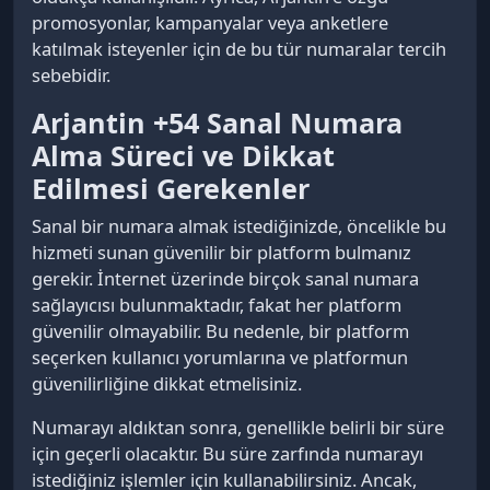
promosyonlar, kampanyalar veya anketlere
katılmak isteyenler için de bu tür numaralar tercih
sebebidir.
Arjantin +54 Sanal Numara
Alma Süreci ve Dikkat
Edilmesi Gerekenler
Sanal bir numara almak istediğinizde, öncelikle bu
hizmeti sunan güvenilir bir platform bulmanız
gerekir. İnternet üzerinde birçok sanal numara
sağlayıcısı bulunmaktadır, fakat her platform
güvenilir olmayabilir. Bu nedenle, bir platform
seçerken kullanıcı yorumlarına ve platformun
güvenilirliğine dikkat etmelisiniz.
Numarayı aldıktan sonra, genellikle belirli bir süre
için geçerli olacaktır. Bu süre zarfında numarayı
istediğiniz işlemler için kullanabilirsiniz. Ancak,