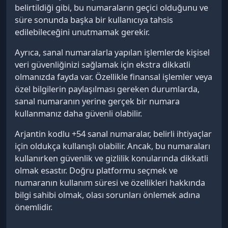
belirtildiği gibi, bu numaraların geçici olduğunu ve
süre sonunda başka bir kullanıcıya tahsis
edilebileceğini unutmamak gerekir.
Ayrıca, sanal numaralarla yapılan işlemlerde kişisel
veri güvenliğinizi sağlamak için ekstra dikkatli
olmanızda fayda var. Özellikle finansal işlemler veya
özel bilgilerin paylaşılması gereken durumlarda,
sanal numaranın yerine gerçek bir numara
kullanmanız daha güvenli olabilir.
Arjantin kodlu +54 sanal numaralar, belirli ihtiyaçlar
için oldukça kullanışlı olabilir. Ancak, bu numaraları
kullanırken güvenlik ve gizlilik konularında dikkatli
olmak esastır. Doğru platformu seçmek ve
numaranın kullanım süresi ve özellikleri hakkında
bilgi sahibi olmak, olası sorunları önlemek adına
önemlidir.