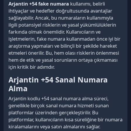
Arjantin +54 fake numara
kullanımı, belirli
ihtiyaçlar ve hedefler doğrultusunda avantajlar
sağlayabilir. Ancak, bu numaraların kullanımıyla
ilgili potansiyel risklerin ve yasal yükümlülüklerin
farkında olmak önemlidir. Kullanıcıların ve
işletmelerin, fake numara kullanmadan önce iyi bir
araştırma yapmaları ve bilinçli bir şekilde hareket
etmeleri önerilir. Bu, hem olası risklerin önlenmesi
hem de etik ve yasal sorunların ortaya çıkmaması
için kritik bir adımdır.
Arjantin +54 Sanal Numara
Alma
Arjantin kodlu +54 sanal numara alma süreci,
genellikle birçok sanal numara hizmeti sunan
platformlar üzerinden gerçekleştirilir. Bu
platformlar, kullanıcıların kısa süreliğine bir numara
kiralamalarını veya satın almalarını sağlar.