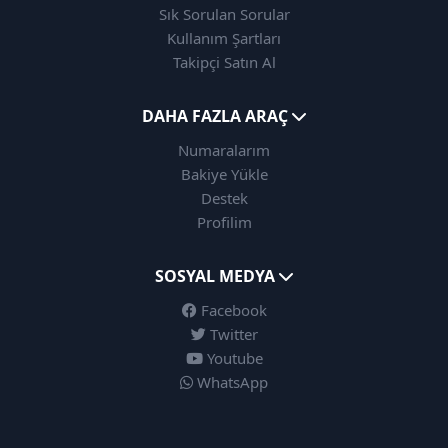
Sık Sorulan Sorular
Kullanım Şartları
Takipçi Satın Al
DAHA FAZLA ARAÇ
Numaralarım
Bakiye Yükle
Destek
Profilim
SOSYAL MEDYA
Facebook
Twitter
Youtube
WhatsApp